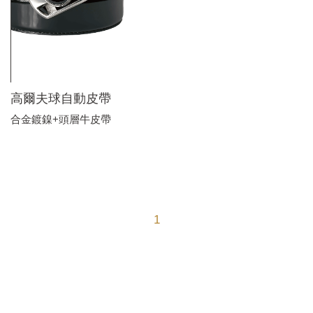
高爾夫球自動皮帶
合金鍍鎳+頭層牛皮帶
1