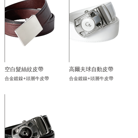
空白髮絲紋皮帶
高爾夫球自動皮帶
合金鍍鎳+頭層牛皮帶
合金鍍鎳+頭層牛皮帶