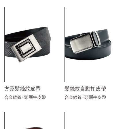
方形髮絲紋皮帶
髮絲紋自動扣皮帶
合金鍍鎳+頭層牛皮帶
合金鍍鎳+頭層牛皮帶