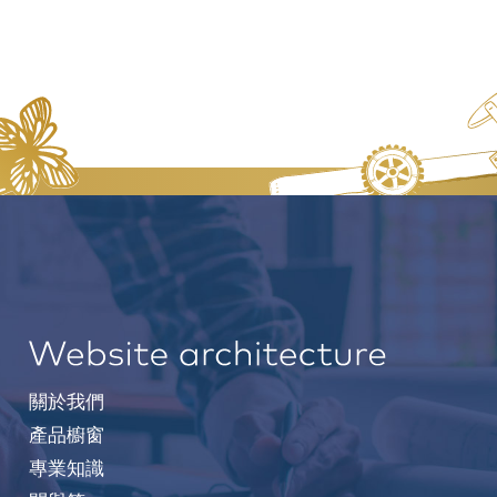
關於我們
產品櫥窗
專業知識