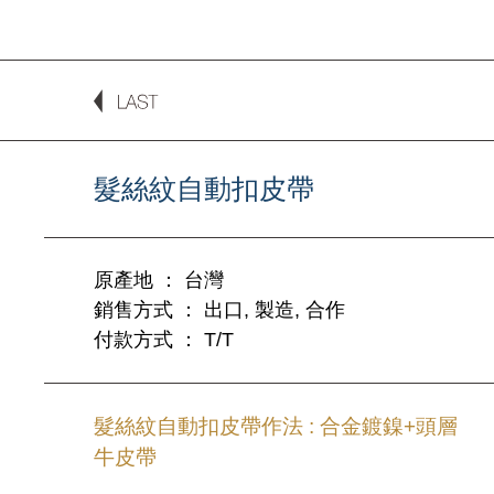
髮絲紋自動扣皮帶
原產地 ： 台灣
銷售方式 ： 出口, 製造, 合作
付款方式 ： T/T
髮絲紋自動扣皮帶作法 : 合金鍍鎳+頭層
牛皮帶