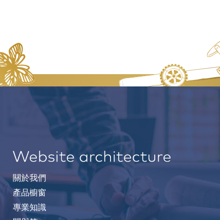
關於我們
產品櫥窗
專業知識