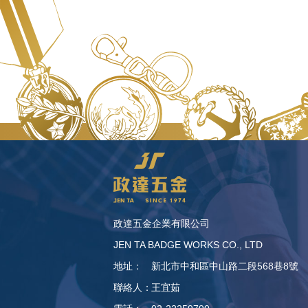
政達五金企業有限公司
JEN TA BADGE WORKS CO., LTD
地址：
新北市中和區中山路二段568巷8號
聯絡人：
王宜茹