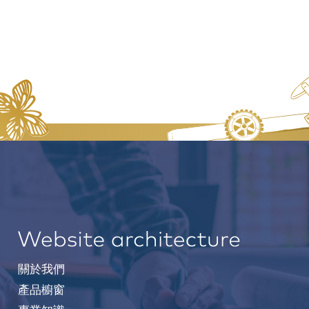
關於我們
產品櫥窗